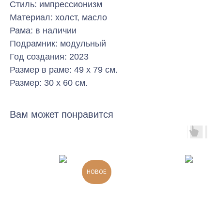
Стиль: импрессионизм
Материал: холст, масло
Рама: в наличии
Подрамник: модульный
Год создания: 2023
Размер в раме: 49 х 79 см.
Размер: 30 x 60 см.
Вам может понравится
НОВОЕ
Н