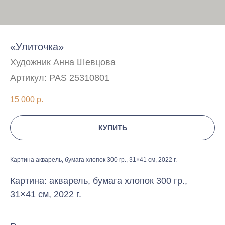
«Улиточка»
Художник Анна Шевцова
Артикул:
PAS 25310801
15 000
р.
КУПИТЬ
Картина акварель, бумага хлопок 300 гр., 31×41 см, 2022 г.
Картина: акварель, бумага хлопок 300 гр.,
31×41 см, 2022 г.