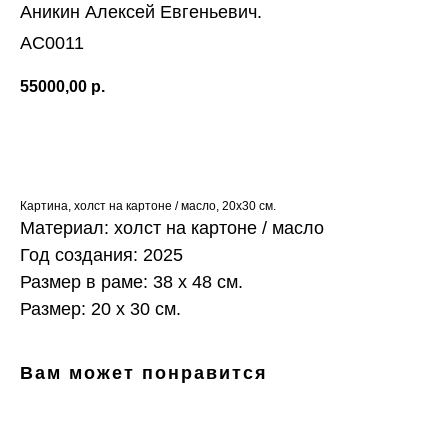
Аникин Алексей Евгеньевич.
AC0011
55000,00
р.
ДОБАВИТЬ В КОРЗИНУ
Картина, холст на картоне / масло, 20х30 см.
Материал: холст на картоне / масло
Год создания: 2025
Размер в раме: 38 х 48 см.
Размер: 20 х 30 см.
Вам может понравится