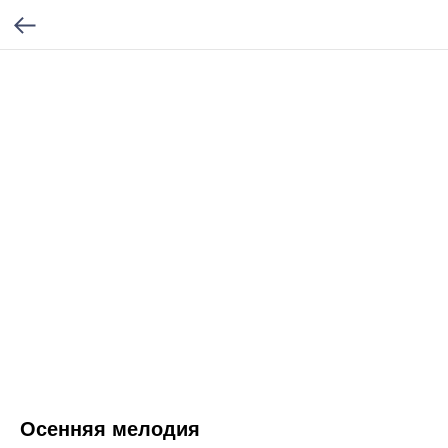
Осенняя мелодия