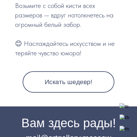
Возьмите с собой кисти всех
размеров — вдруг натолкнетесь на
огромный белый забор.
😊 Наслаждайтесь искусством и не
теряйте чувство юмора!
Искать шедевр!
Вам здесь рады!