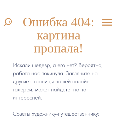
Ошибка 404:
картина
пропала!
Искали шедевр, а его нет? Вероятно,
работа нас покинула. Загляните на
другие страницы нашей онлайн-
галереи, может найдёте что-то
интересней.
Советы художнику-путешественнику: