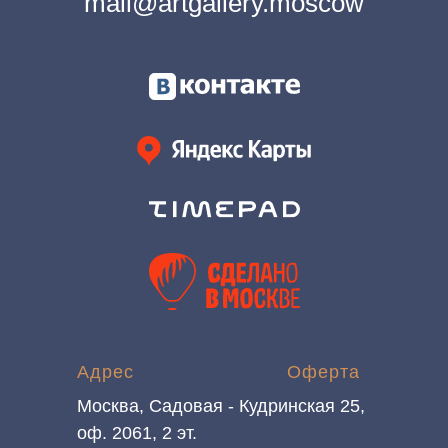
mail@artgallery.moscow
Адрес
Оферта
Москва, Садовая - Кудринская 25,
оф. 2061, 2 эт.