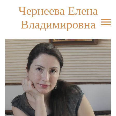
Чернеева Елена
Владимировна