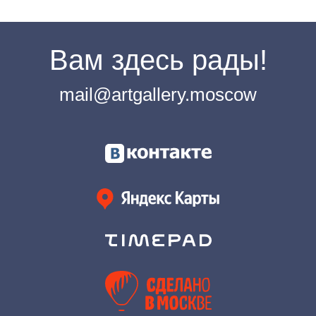
Вам здесь рады!
mail@artgallery.moscow