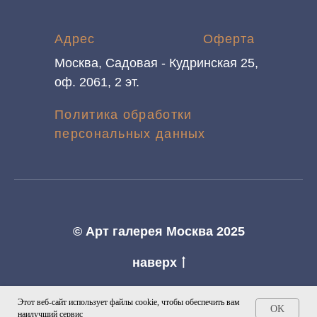
Адрес
Оферта
Москва, Садовая - Кудринская 25,
оф. 2061, 2 эт.
Политика обработки
персональных данных
© Арт галерея Москва 2025
наверх
Этот веб-сайт использует файлы cookie, чтобы обеспечить вам
OK
наилучший сервис