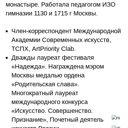
монастыре. Работала педагогом ИЗО
гимназии 1130 и 1715 г Москвы.
Член-корреспондент Международной
Академии Современных искусств,
ТСПХ, ArtPriority Clab.
Дважды лауреат фестиваля
«Надежда». Награждена мэром
Москвы медалью ордена
«Родительская слава».
Многократный лауреат
международного конкурса
«Искусство. Совершенство.
Признание», Почетный деятель