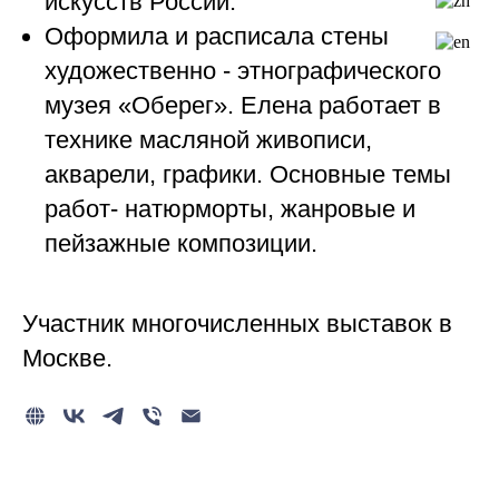
искусств России.
Оформила и расписала стены
художественно - этнографического
музея «Оберег». Елена работает в
технике масляной живописи,
акварели, графики. Основные темы
работ- натюрморты, жанровые и
пейзажные композиции.
Участник многочисленных выставок в
Москве.