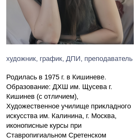
художник, график, ДПИ, преподаватель
Родилась в 1975 г. в Кишиневе.
Образование: ДХШ им. Щусева г.
Кишинев (с отличием),
Художественное училище прикладного
искусства им. Калинина, г. Москва,
иконописные курсы при
Ставропигиальном Сретенском